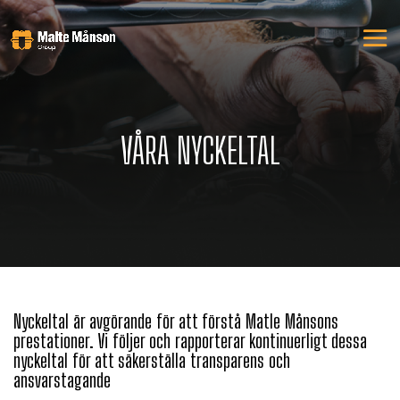
VÅRA NYCKELTAL
Nyckeltal är avgörande för att förstå Matle Månsons
prestationer. Vi följer och rapporterar kontinuerligt dessa
nyckeltal för att säkerställa transparens och
ansvarstagande