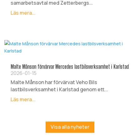
samarbetsavtal med Zetterbergs...
Läs mera...
Malte Månson förvärvar Mercedes lastbilsverksamhet i Karlstad
2026-01-15
Malte Månson har förvärvat Veho Bils
lastbilsverksamhet i Karlstad genom ett...
Läs mera...
Visa alla nyheter