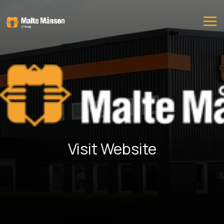
Visit Website