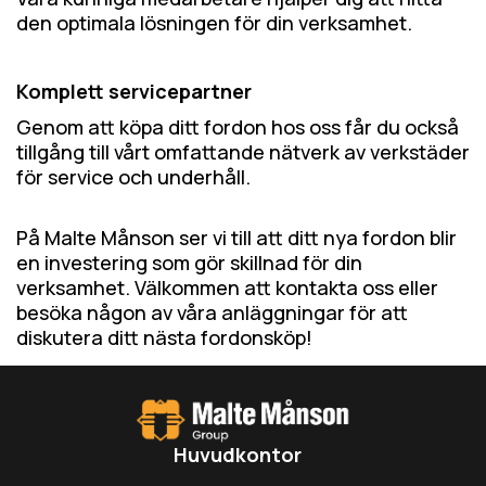
den optimala lösningen för din verksamhet.
Komplett servicepartner
Genom att köpa ditt fordon hos oss får du också
tillgång till vårt omfattande nätverk av verkstäder
för service och underhåll.
På Malte Månson ser vi till att ditt nya fordon blir
en investering som gör skillnad för din
verksamhet. Välkommen att kontakta oss eller
besöka någon av våra anläggningar för att
diskutera ditt nästa fordonsköp!
Huvudkontor