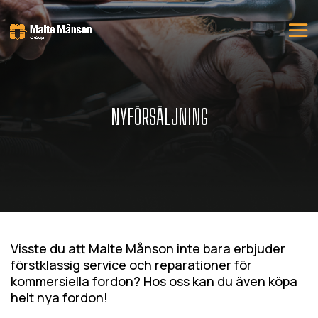
NYFÖRSÄLJNING
Visste du att Malte Månson inte bara erbjuder
förstklassig service och reparationer för
kommersiella fordon? Hos oss kan du även köpa
helt nya fordon!